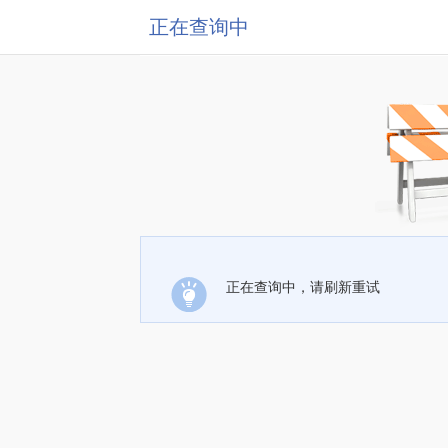
正在查询中
正在查询中，请刷新重试