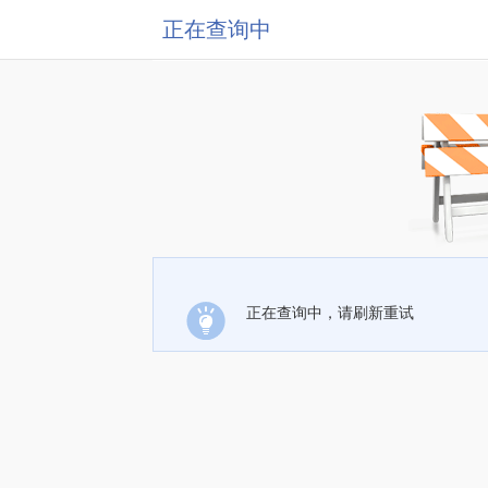
正在查询中
正在查询中，请刷新重试