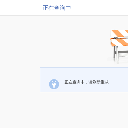
正在查询中
正在查询中，请刷新重试