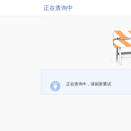
正在查询中
正在查询中，请刷新重试