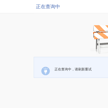
正在查询中
正在查询中，请刷新重试