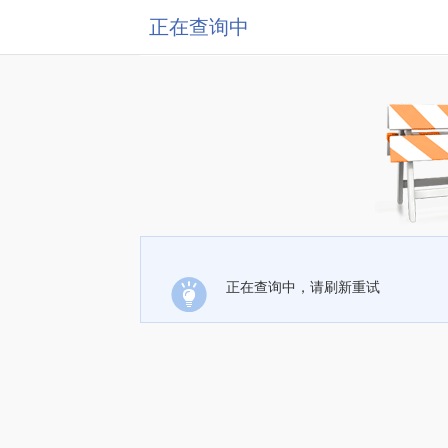
正在查询中
正在查询中，请刷新重试