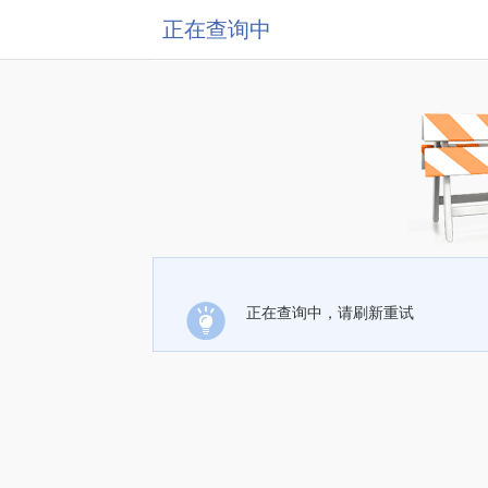
正在查询中
正在查询中，请刷新重试