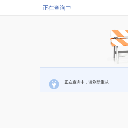
正在查询中
正在查询中，请刷新重试