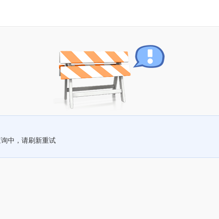
查询中，请刷新重试