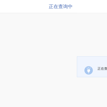
正在查询中
正在