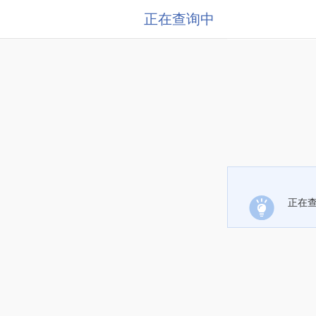
正在查询中
正在