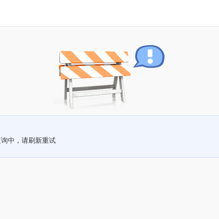
查询中，请刷新重试