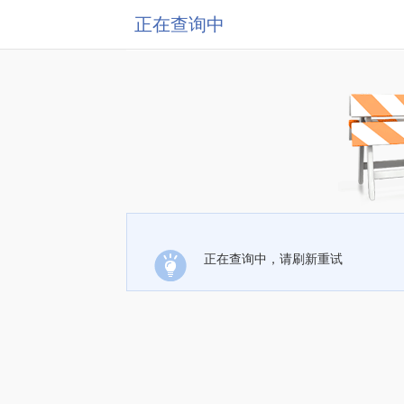
正在查询中
正在查询中，请刷新重试