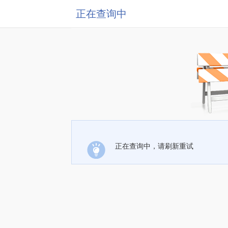
正在查询中
正在查询中，请刷新重试