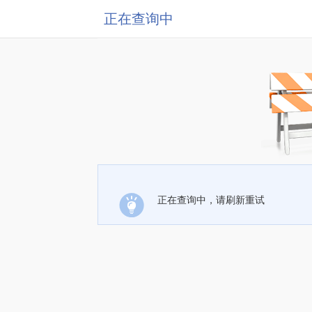
正在查询中
正在查询中，请刷新重试