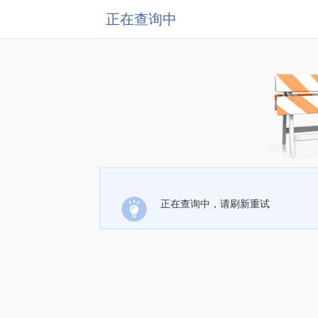
正在查询中
正在查询中，请刷新重试