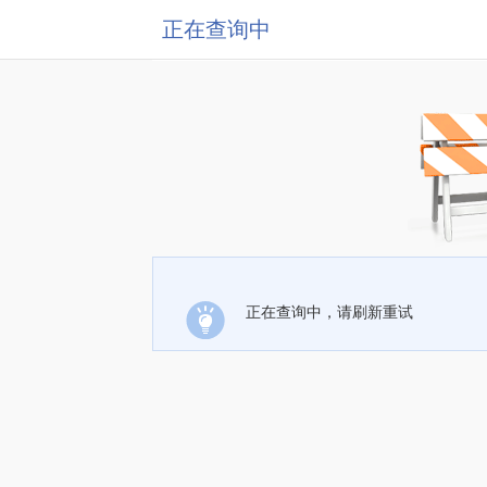
正在查询中
正在查询中，请刷新重试