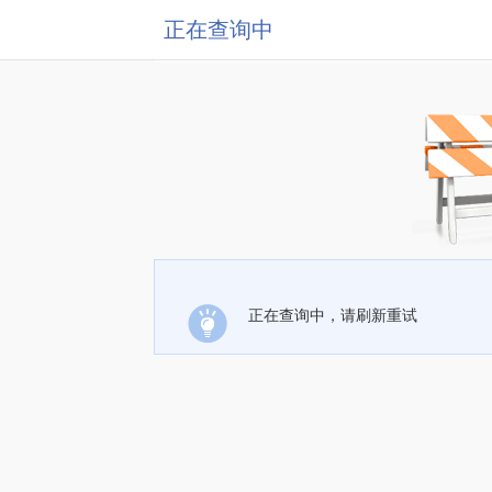
正在查询中
正在查询中，请刷新重试