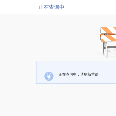
正在查询中
正在查询中，请刷新重试