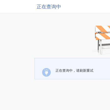
正在查询中
正在查询中，请刷新重试