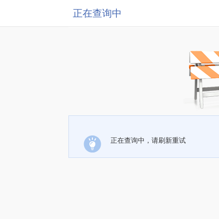
正在查询中
正在查询中，请刷新重试